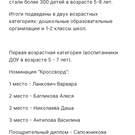
стали более 300 детей в возрасте 5-8 лет.
Итоги подведены в двух возрастных
категориях: дошкольные образовательные
организации и 1-2 классы школ.
Первая возрастная категория (воспитанники
ДОУ в возрасте 5 - 7 лет).
Номинация "Кроссворд":
1 место - Ланкович Варвара
2 место - Багликова Алеся
2 место - Николаева Даша
3 место - Антипова Василина
Поощрительный диплом - Сапожникова