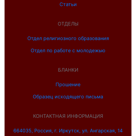
Статьи
ОТДЕЛЫ
Отдел религиозного образования
Отдел по работе с молодежью
БЛАНКИ
Прошение
Образец исходящего письма
КОНТАКТНАЯ ИНФОРМАЦИЯ
664035, Россия, г. Иркутск, ул. Ангарская, 14