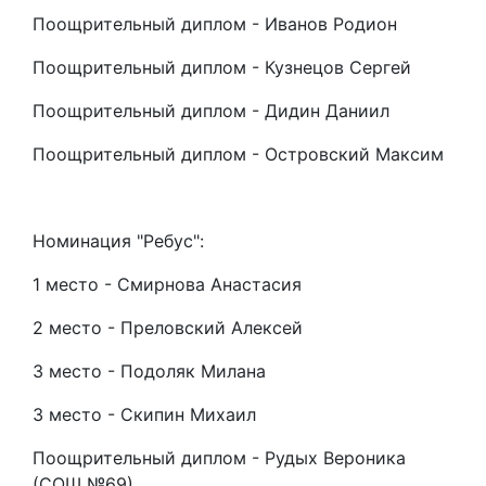
Поощрительный диплом - Иванов Родион
Поощрительный диплом - Кузнецов Сергей
Поощрительный диплом - Дидин Даниил
Поощрительный диплом - Островский Максим
Номинация "Ребус":
1 место - Смирнова Анастасия
2 место - Преловский Алексей
3 место - Подоляк Милана
3 место - Скипин Михаил
Поощрительный диплом - Рудых Вероника
(СОШ №69)