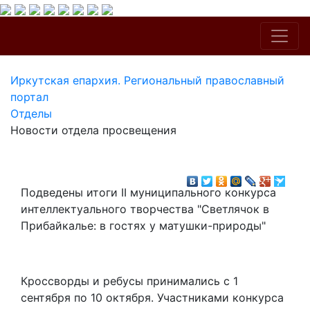
Иркутская епархия. Региональный православный
портал
Отделы
Новости отдела просвещения
Подведены итоги II муниципального конкурса
интеллектуального творчества "Светлячок в
Прибайкалье: в гостях у матушки-природы"
Кроссворды и ребусы принимались с 1
сентября по 10 октября. Участниками конкурса