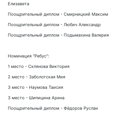
Елизавета
Поощрительный диплом - Смирницкий Максим
Поощрительный диплом - Любич Александр
Поощрительный диплом - Подымахина Валерия
Номинация "Ребус":
1 место - Склянова Виктория
2 место - Заболотская Мия
3 место - Наумова Таисия
3 место - Шипицина Арина
Поощрительный диплом - Фёдоров Руслан