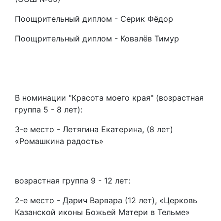
Поощрительный диплом - Серик Фёдор
Поощрительный диплом - Ковалёв Тимур
В номинации "Красота моего края" (возрастная
группа 5 - 8 лет):
3-е место - Летягина Екатерина, (8 лет)
«Ромашкина радость»
возрастная группа 9 - 12 лет:
2-е место - Дарич Варвара (12 лет), «Церковь
Казанской иконы Божьей Матери в Тельме»