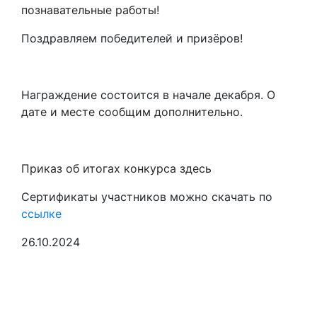
познавательные работы!
Поздравляем победителей и призёров!
Награждение состоится в начале декабря. О
дате и месте сообщим дополнительно.
Приказ об итогах конкурса здесь
Сертификаты участников можно скачать по
ссылке
26.10.2024