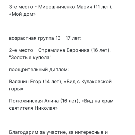
3-е место - Мирошниченко Мария (11 лет),
«Мой дом»
возрастная группа 13 - 17 лет:
2-е место - Стремлина Вероника (16 лет),
"Золотые купола"
поощрительный диплом:
Валянин Егор (14 лет), «Вид с Кулаковской
горы»
Полюжинская Алина (16 лет), «Вид на храм
святителя Николая»
Благодарим за участие, за интересные и