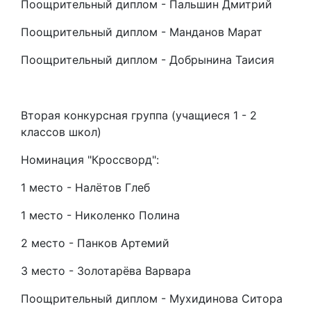
Поощрительный диплом - Пальшин Дмитрий
Поощрительный диплом - Манданов Марат
Поощрительный диплом - Добрынина Таисия
Вторая конкурсная группа (учащиеся 1 - 2
классов школ)
Номинация "Кроссворд":
1 место - Налётов Глеб
1 место - Николенко Полина
2 место - Панков Артемий
3 место - Золотарёва Варвара
Поощрительный диплом - Мухидинова Ситора