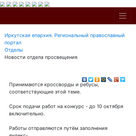
Иркутская епархия. Региональный православный
портал
Отделы
Новости отдела просвещения
Принимаются кроссворды и ребусы,
соответствующие этой теме.
Срок подачи работ на конкурс - до 10 октября
включительно.
Работы отправляются путём заполнения
яндекс-