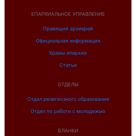
ЕПАРХИАЛЬНОЕ УПРАВЛЕНИЕ
Правящий архиерей
Официальная информация
Храмы епархии
Статьи
ОТДЕЛЫ
Отдел религиозного образования
Отдел по работе с молодежью
БЛАНКИ