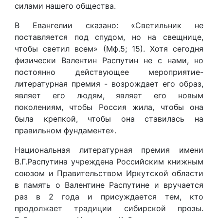
силами нашего общества.
В Евангелии сказано: «Светильник не
поставляется под спудом, но на свещнице,
чтобы светил всем» (Мф.5; 15). Хотя сегодня
физически Валентин Распутин не с нами, но
постоянно действующее мероприятие-
литературная премия - возрождает его образ,
являет его людям, являет его новым
поколениям, чтобы Россия жила, чтобы она
была крепкой, чтобы она ставилась на
правильном фундаменте».
Национальная литературная премия имени
В.Г.Распутина учреждена Российским книжным
союзом и Правительством Иркутской области
в память о Валентине Распутине и вручается
раз в 2 года и присуждается тем, кто
продолжает традиции сибирской прозы.