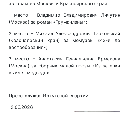
авторам из Москвы и Красноярского края:
1 место – Владимир Владимирович Личутин
(Москва) за роман «Груманланы»;
2 место – Михаил Александрович Тарковский
(Красноярский край) за мемуары «42-й до
востребования»;
3 место – Анастасия Геннадьевна Ермакова
(Москва) за сборник малой прозы «Из-за елки
выйдет медведь».
Пресс-служба Иркутской епархии
12.06.2026