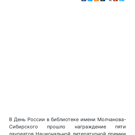
В День России в библиотеке имени Молчанова-
Сибирского прошло награждение пяти
лауреатов Национальной литературной премии