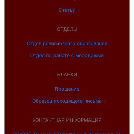
Статьи
ОТДЕЛЫ
Отдел религиозного образования
Отдел по работе с молодежью
БЛАНКИ
Прошение
Образец исходящего письма
КОНТАКТНАЯ ИНФОРМАЦИЯ