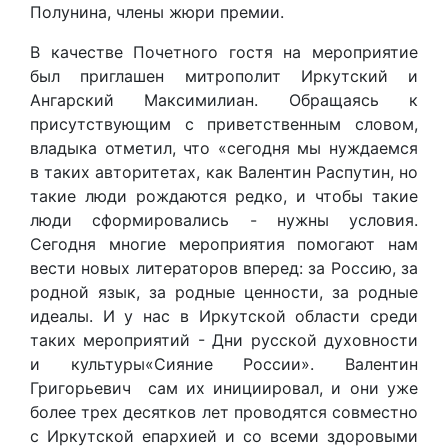
Полунина, члены жюри премии.
В качестве Почетного гостя на мероприятие
был приглашен митрополит Иркутский и
Ангарский Максимилиан. Обращаясь к
присутствующим с приветственным словом,
владыка отметил, что «сегодня мы нуждаемся
в таких авторитетах, как Валентин Распутин, но
такие люди рождаются редко, и чтобы такие
люди сформировались - нужны условия.
Сегодня многие мероприятия помогают нам
вести новых литераторов вперед: за Россию, за
родной язык, за родные ценности, за родные
идеалы. И у нас в Иркутской области среди
таких мероприятий - Дни русской духовности
и культуры«Сияние России». Валентин
Григорьевич сам их инициировал, и они уже
более трех десятков лет проводятся совместно
с Иркутской епархией и со всеми здоровыми