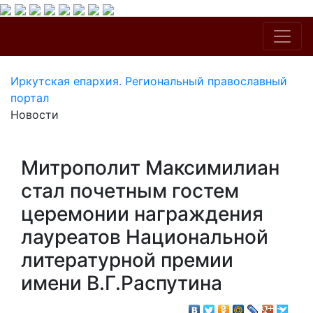
Иркутская епархия. Региональный православный
портал
Новости
Митрополит Максимилиан
стал почетным гостем
церемонии награждения
лауреатов Национальной
литературной премии
имени В.Г.Распутина