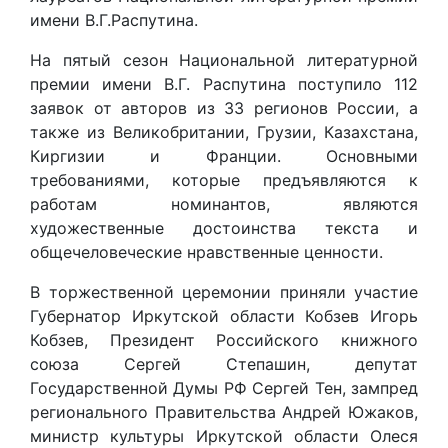
имени В.Г.Распутина.
На пятый сезон Национальной литературной
премии имени В.Г. Распутина поступило 112
заявок от авторов из 33 регионов России, а
также из Великобритании, Грузии, Казахстана,
Киргизии и Франции. Основными
требованиями, которые предъявляются к
работам номинантов, являются
художественные достоинства текста и
общечеловеческие нравственные ценности.
В торжественной церемонии приняли участие
Губернатор Иркутской области Кобзев Игорь
Кобзев, Президент Российского книжного
союза Сергей Степашин, депутат
Государственной Думы РФ Сергей Тен, зампред
регионального Правительства Андрей Южаков,
министр культуры Иркутской области Олеся