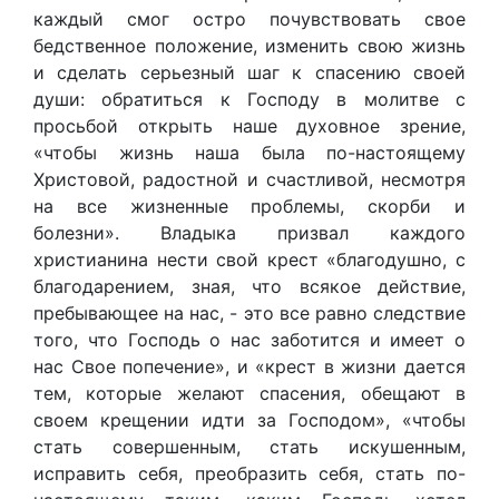
каждый смог остро почувствовать свое
бедственное положение, изменить свою жизнь
и сделать серьезный шаг к спасению своей
души: обратиться к Господу в молитве с
просьбой открыть наше духовное зрение,
«чтобы жизнь наша была по-настоящему
Христовой, радостной и счастливой, несмотря
на все жизненные проблемы, скорби и
болезни». Владыка призвал каждого
христианина нести свой крест «благодушно, с
благодарением, зная, что всякое действие,
пребывающее на нас, - это все равно следствие
того, что Господь о нас заботится и имеет о
нас Свое попечение», и «крест в жизни дается
тем, которые желают спасения, обещают в
своем крещении идти за Господом», «чтобы
стать совершенным, стать искушенным,
исправить себя, преобразить себя, стать по-