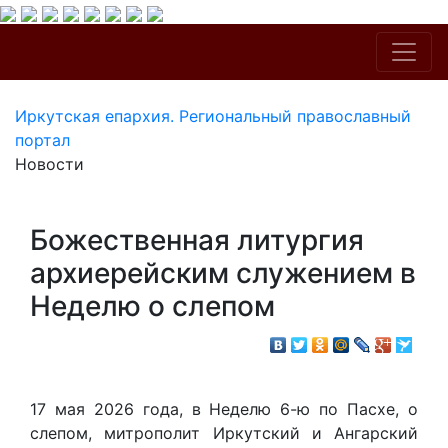
Иркутская епархия. Региональный православный
портал
Новости
Божественная литургия
архиерейским служением в
Неделю о слепом
17 мая 2026 года, в Неделю 6-ю по Пасхе, о
слепом, митрополит Иркутский и Ангарский