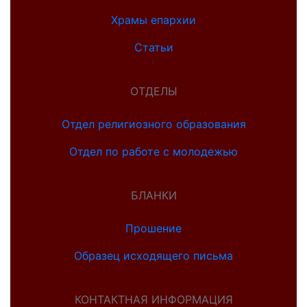
Храмы епархии
Статьи
ОТДЕЛЫ
Отдел религиозного образования
Отдел по работе с молодежью
БЛАНКИ
Прошение
Образец исходящего письма
КОНТАКТНАЯ ИНФОРМАЦИЯ