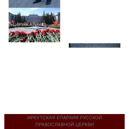
ИРКУТСКАЯ ЕПАРХИЯ РУССКОЙ
ПРАВОСЛАВНОЙ ЦЕРКВИ