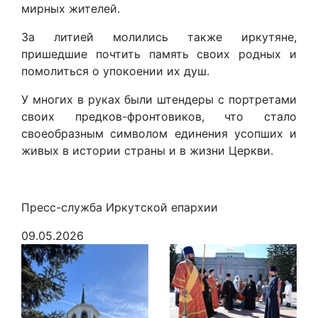
мирных жителей.
За литией молились также иркутяне,
пришедшие почтить память своих родных и
помолиться о упокоении их душ.
У многих в руках были штендеры с портретами
своих предков-фронтовиков, что стало
своеобразным символом единения усопших и
живых в истории страны и в жизни Церкви.
Пресс-служба Иркутской епархии
09.05.2026