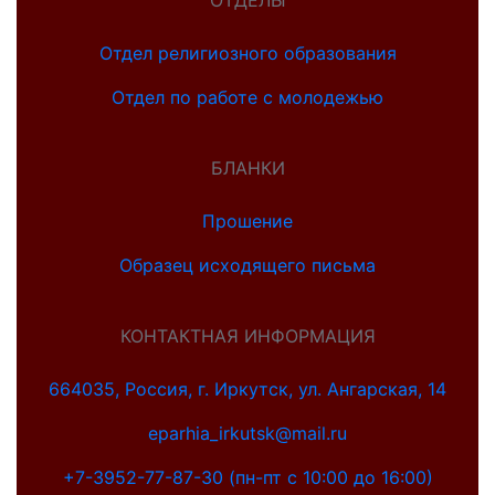
Отдел религиозного образования
Отдел по работе с молодежью
БЛАНКИ
Прошение
Образец исходящего письма
КОНТАКТНАЯ ИНФОРМАЦИЯ
664035, Россия, г. Иркутск, ул. Ангарская, 14
eparhia_irkutsk@mail.ru
+7-3952-77-87-30 (пн-пт с 10:00 до 16:00)