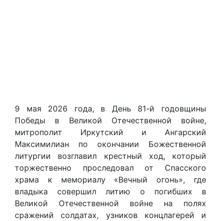
9 мая 2026 года, в День 81-й годовщины
Победы в Великой Отечественной войне,
митрополит Иркутский и Ангарский
Максимилиан по окончании Божественной
литургии возглавил крестный ход, который
торжественно проследовал от Спасского
храма к мемориалу «Вечный огонь», где
владыка совершил литию о погибших в
Великой Отечественной войне на полях
сражений солдатах, узников концлагерей и