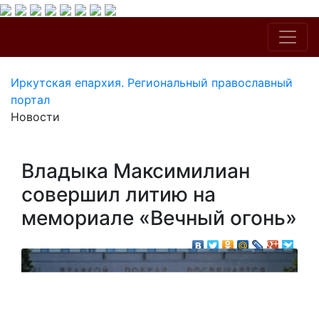
Иркутская епархия. Региональный православный
портал
Новости
Владыка Максимилиан
совершил литию на
мемориале «Вечный огонь»