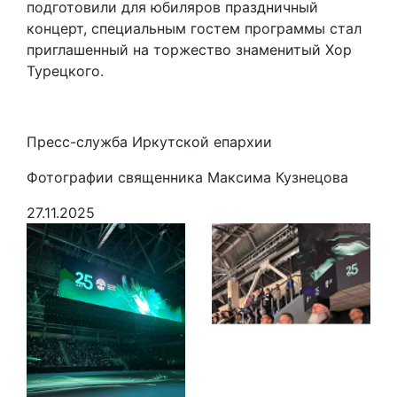
подготовили для юбиляров праздничный
концерт, специальным гостем программы стал
приглашенный на торжество знаменитый Хор
Турецкого.
Пресс-служба Иркутской епархии
Фотографии священника Максима Кузнецова
27.11.2025