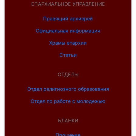
ЕПАРХИАЛЬНОЕ УПРАВЛЕНИЕ
Правящий архиерей
Официальная информация
Храмы епархии
Статьи
ОТДЕЛЫ
Отдел религиозного образования
Отдел по работе с молодежью
БЛАНКИ
Прошение