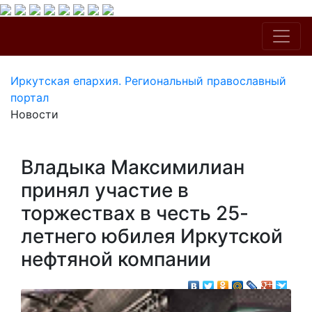
Иркутская епархия. Региональный православный
портал
Новости
Владыка Максимилиан
принял участие в
торжествах в честь 25-
летнего юбилея Иркутской
нефтяной компании