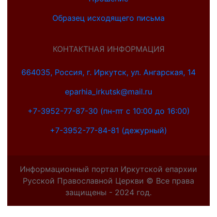
Образец исходящего письма
КОНТАКТНАЯ ИНФОРМАЦИЯ
664035, Россия, г. Иркутск, ул. Ангарская, 14
eparhia_irkutsk@mail.ru
+7-3952-77-87-30 (пн-пт с 10:00 до 16:00)
+7-3952-77-84-81 (дежурный)
Информационный портал Иркутской епархии
Русской Православной Церкви © Все права
защищены - 2024 год.