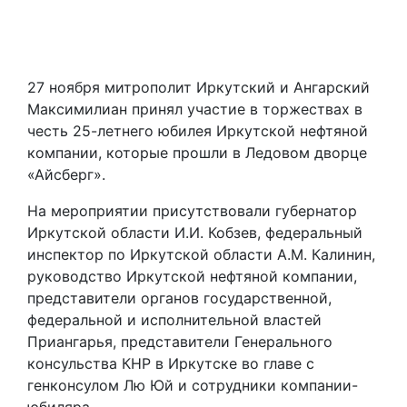
27 ноября митрополит Иркутский и Ангарский
Максимилиан принял участие в торжествах в
честь 25-летнего юбилея Иркутской нефтяной
компании, которые прошли в Ледовом дворце
«Айсберг».
На мероприятии присутствовали губернатор
Иркутской области И.И. Кобзев, федеральный
инспектор по Иркутской области А.М. Калинин,
руководство Иркутской нефтяной компании,
представители органов государственной,
федеральной и исполнительной властей
Приангарья, представители Генерального
консульства КНР в Иркутске во главе с
генконсулом Лю Юй и сотрудники компании-