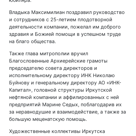
юбиляра.
Владыка Максимилиан поздравил руководство
и сотрудников с 25-летием плодотворной
деятельности компании, пожелал им доброго
здравия и Божией помощи в успешном труде
на благо общества.
Также глава митрополии вручил
Благословенные Архиерейские грамоты
председателю совета директоров и
исполнительному директору ИНК Николаю
Буйнову и генеральному директору АО «ИНК-
Капитал», головной структуры Иркутской
нефтяной компании и аффилированных с ней
предприятий Марине Седых, поблагодарив их
за неравнодушие и взаимодействие, а также за
большую меценатскую помощь.
Художественные коллективы Иркутска