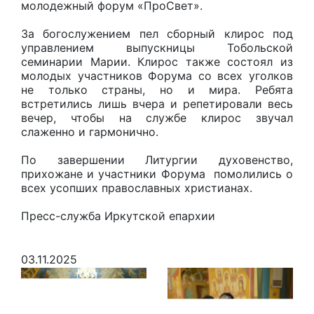
молодежный форум «ПроСвет».
За богослужением пел сборный клирос под
управлением выпускницы Тобольской
семинарии Марии. Клирос также состоял из
молодых участников Форума со всех уголков
не только страны, но и мира. Ребята
встретились лишь вчера и репетировали весь
вечер, чтобы на службе клирос звучал
слаженно и гармонично.
По завершении Литургии духовенство,
прихожане и участники Форума помолились о
всех усопших православных христианах.
Пресс-служба Иркутской епархии
03.11.2025