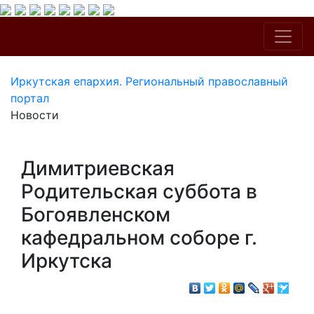
Иркутская епархия. Региональный православный
портал
Новости
Димитриевская
Родительская суббота в
Богоявленском
кафедральном соборе г.
Иркутска