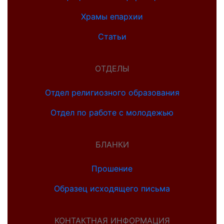
Храмы епархии
Статьи
ОТДЕЛЫ
Отдел религиозного образования
Отдел по работе с молодежью
БЛАНКИ
Прошение
Образец исходящего письма
КОНТАКТНАЯ ИНФОРМАЦИЯ