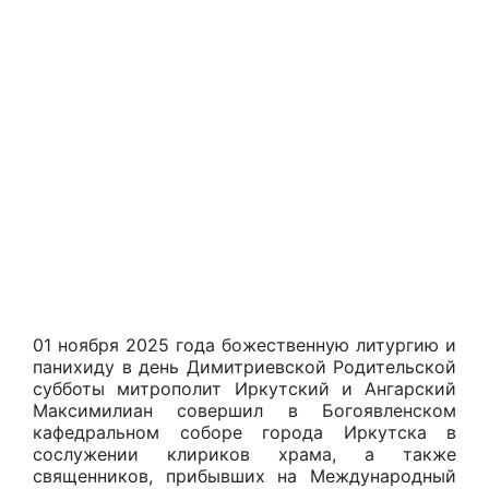
01 ноября 2025 года божественную литургию и
панихиду в день Димитриевской Родительской
субботы митрополит Иркутский и Ангарский
Максимилиан совершил в Богоявленском
кафедральном соборе города Иркутска в
сослужении клириков храма, а также
священников, прибывших на Международный