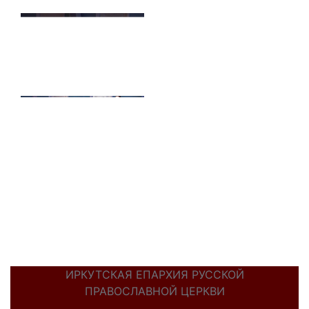
ИРКУТСКАЯ ЕПАРХИЯ РУССКОЙ
ПРАВОСЛАВНОЙ ЦЕРКВИ