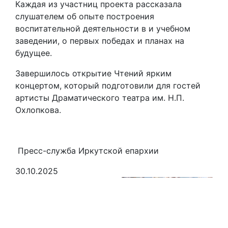
Каждая из участниц проекта рассказала
слушателем об опыте построения
воспитательной деятельности в и учебном
заведении, о первых победах и планах на
будущее.
Завершилось открытие Чтений ярким
концертом, который подготовили для гостей
артисты Драматического театра им. Н.П.
Охлопкова.
Пресс-служба Иркутской епархии
30.10.2025