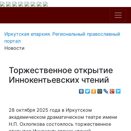
Иркутская епархия. Региональный православный
портал
Новости
Торжественное открытие
Иннокентьевских чтений
28 октября 2025 года в Иркутском
академическом драматическом театре имени
Н.П. Охлопкова состоялось торжественное