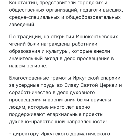
Константин, представители городских и
общественных организаций, педагоги высших,
средне-специальных и общеобразовательных
заведений.
По традиции, на открытии Иннокентьевских
чтений были награждены работники
образования и культуры, которые внесли
значительный вклад в дело просвещения в
нашем регионе.
Благословенные грамоты Иркутской епархии
за усердные труды во Славу Святой Церкви и
соработничество в деле духовного
просвещения и воспитания были вручены
людям, которые много лет верно
поддерживают епархиальные проекты
духовно-нравственной направленности:
- директору Иркутского драматического