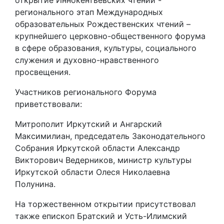
открытие Иннокентьевских чтений -
регионального этап Международных
образовательных Рождественских чтений –
крупнейшего церковно-общественного форума
в сфере образования, культуры, социального
служения и духовно-нравственного
просвещения.
Участников регионального Форума
приветствовали:
Митрополит Иркутский и Ангарский
Максимилиан, председатель Законодательного
Собрания Иркутской области Александр
Викторович Ведерников, министр культуры
Иркутской области Олеся Николаевна
Полунина.
На торжественном открытии присутствовал
также епископ Братский и Усть-Илимский