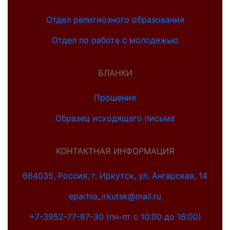
Отдел религиозного образования
Отдел по работе с молодежью
БЛАНКИ
Прошение
Образец исходящего письма
КОНТАКТНАЯ ИНФОРМАЦИЯ
664035, Россия, г. Иркутск, ул. Ангарская, 14
eparhia_irkutsk@mail.ru
+7-3952-77-87-30 (пн-пт с 10:00 до 16:00)