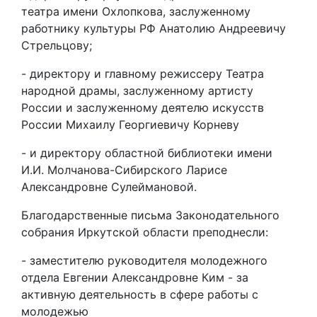
театра имени Охлопкова, заслуженному
работнику культуры РФ Анатолию Андреевичу
Стрельцову;
- директору и главному режиссеру Театра
народной драмы, заслуженному артисту
России и заслуженному деятелю искусств
России Михаилу Георгиевичу Корневу
- и директору областной библиотеки имени
И.И. Молчанова-Сибирского Ларисе
Александровне Сулеймановой.
Благодарственные письма Законодательного
собрания Иркутской области преподнесли:
- заместителю руководителя молодежного
отдела Евгении Александровне Ким - за
активную деятельность в сфере работы с
молодежью