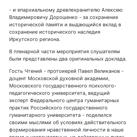
- и епархиальному древлехранителю Алексею
Владимировичу Дорошенко - за сохранение
исторической памяти и выдающийся вклад в
сохранение исторического наследия
Иркутского региона.
В пленарной части мероприятия слушателям
были представлены два оригинальных доклада.
Гость Чтений - протоиерей Павел Великанов -
доцент Московской духовной академии,
Московского государственного психолого-
педагогического университета, ведущий
эксперт Федерального центра гуманитарных
практик Российского государственного
гуманитарного университета - поделился
своими мыслями об условиях действительного
формирования нравственной личности в наше