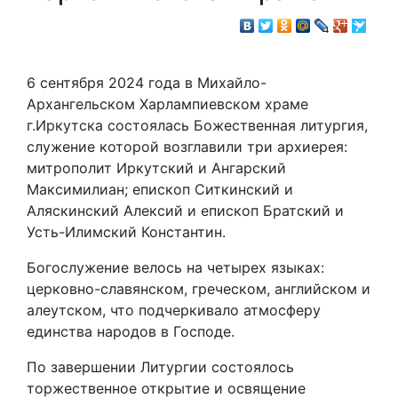
6 сентября 2024 года в Михайло-
Архангельском Харлампиевском храме
г.Иркутска состоялась Божественная литургия,
служение которой возглавили три архиерея:
митрополит Иркутский и Ангарский
Максимилиан; епископ Ситкинский и
Аляскинский Алексий и епископ Братский и
Усть-Илимский Константин.
Богослужение велось на четырех языках:
церковно-славянском, греческом, английском и
алеутском, что подчеркивало атмосферу
единства народов в Господе.
По завершении Литургии состоялось
торжественное открытие и освящение