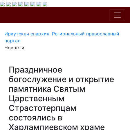
Иркутская епархия. Региональный православный
портал
Новости
Праздничное
богослужение и открытие
памятника Святым
Царственным
Страстотерпцам
состоялись в
Харлампиевском храме