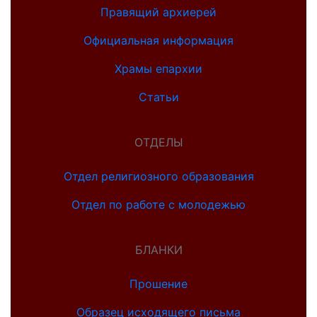
Правящий архиерей
Официальная информация
Храмы епархии
Статьи
ОТДЕЛЫ
Отдел религиозного образования
Отдел по работе с молодежью
БЛАНКИ
Прошение
Образец исходящего письма