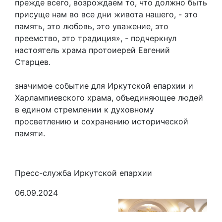
прежде всего, возрождаем то, что должно быть
присуще нам во все дни живота нашего, - это
память, это любовь, это уважение, это
преемство, это традиция», - подчеркнул
настоятель храма протоиерей Евгений
Старцев.
Э
значимое событие для Иркутской епархии и
Харлампиевского храма, объединяющее людей
в едином стремлении к духовному
просветлению и сохранению исторической
памяти.
Пресс-служба Иркутской епархии
06.09.2024