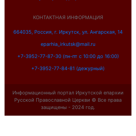
КОНТАКТНАЯ ИНФОРМАЦИЯ
664035, Россия, г. Иркутск, ул. Ангарская, 14
eparhia_irkutsk@mail.ru
+7-3952-77-87-30 (пн-пт с 10:00 до 16:00)
+7-3952-77-84-81 (дежурный)
Информационный портал Иркутской епархии
Русской Православной Церкви © Все права
защищены - 2024 год.