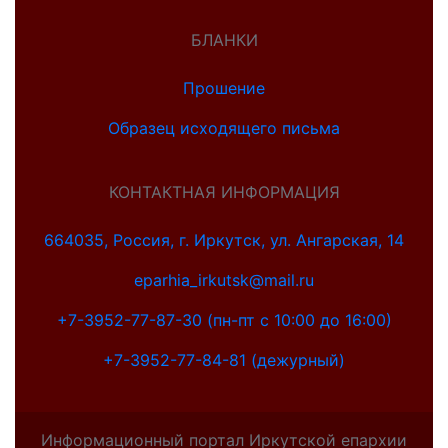
БЛАНКИ
Прошение
Образец исходящего письма
КОНТАКТНАЯ ИНФОРМАЦИЯ
664035, Россия, г. Иркутск, ул. Ангарская, 14
eparhia_irkutsk@mail.ru
+7-3952-77-87-30 (пн-пт с 10:00 до 16:00)
+7-3952-77-84-81 (дежурный)
Информационный портал Иркутской епархии