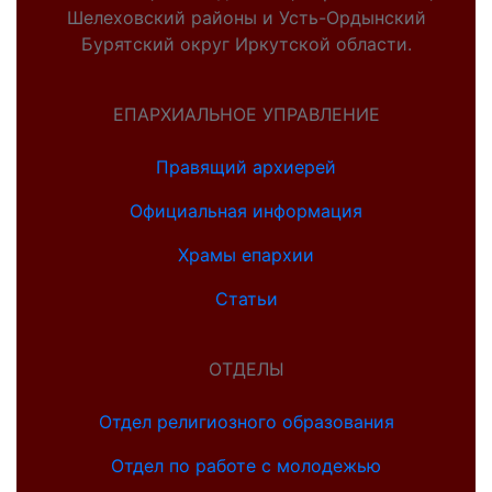
Шелеховский районы и Усть-Ордынский
Бурятский округ Иркутской области.
ЕПАРХИАЛЬНОЕ УПРАВЛЕНИЕ
Правящий архиерей
Официальная информация
Храмы епархии
Статьи
ОТДЕЛЫ
Отдел религиозного образования
Отдел по работе с молодежью