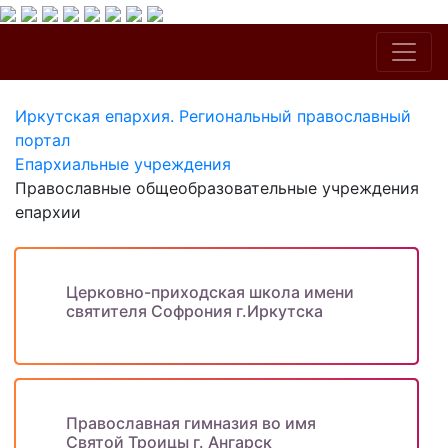
Иркутская епархия. Региональный православный
портал
Епархиальные учреждения
Православные общеобразовательные учреждения
епархии
Церковно-приходская школа имени
святителя Софрония г.Иркутска
Православная гимназия во имя
Святой Троицы г. Ангарск