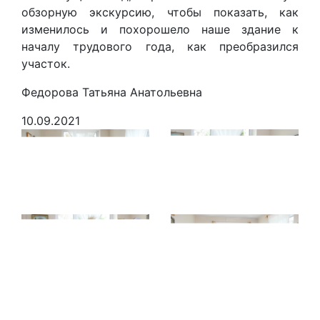
обзорную экскурсию, чтобы показать, как
изменилось и похорошело наше здание к
началу трудового года, как преобразился
участок.
Федорова Татьяна Анатольевна
10.09.2021