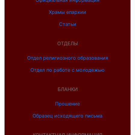
Храмы епархии
Статьи
ОТДЕЛЫ
Отдел религиозного образования
Отдел по работе с молодежью
БЛАНКИ
Прошение
Образец исходящего письма
КОНТАКТНАЯ ИНФОРМАЦИЯ