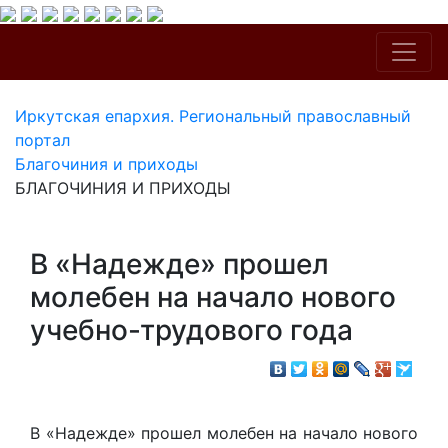
Иркутская епархия. Региональный православный
портал
Благочиния и приходы
БЛАГОЧИНИЯ И ПРИХОДЫ
В «Надежде» прошел
молебен на начало нового
учебно-трудового года
В «Надежде» прошел молебен на начало нового