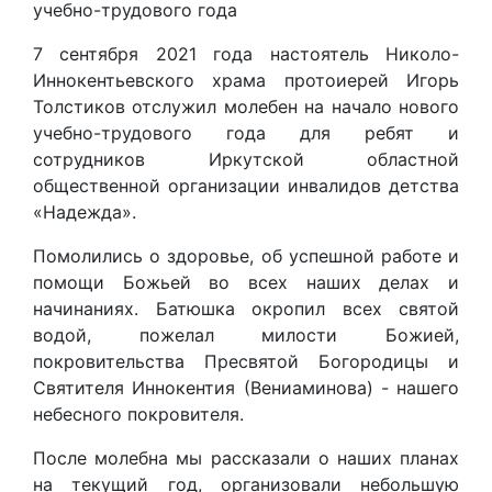
учебно-трудового года
7 сентября 2021 года настоятель Николо-
Иннокентьевского храма протоиерей Игорь
Толстиков отслужил молебен на начало нового
учебно-трудового года для ребят и
сотрудников Иркутской областной
общественной организации инвалидов детства
«Надежда».
Помолились о здоровье, об успешной работе и
помощи Божьей во всех наших делах и
начинаниях. Батюшка окропил всех святой
водой, пожелал милости Божией,
покровительства Пресвятой Богородицы и
Святителя Иннокентия (Вениаминова) - нашего
небесного покровителя.
После молебна мы рассказали о наших планах
на текущий год, организовали небольшую