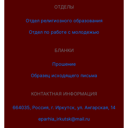
ОТДЕЛЫ
Отдел религиозного образования
Отдел по работе с молодежью
БЛАНКИ
Прошение
Образец исходящего письма
КОНТАКТНАЯ ИНФОРМАЦИЯ
664035, Россия, г. Иркутск, ул. Ангарская, 14
eparhia_irkutsk@mail.ru