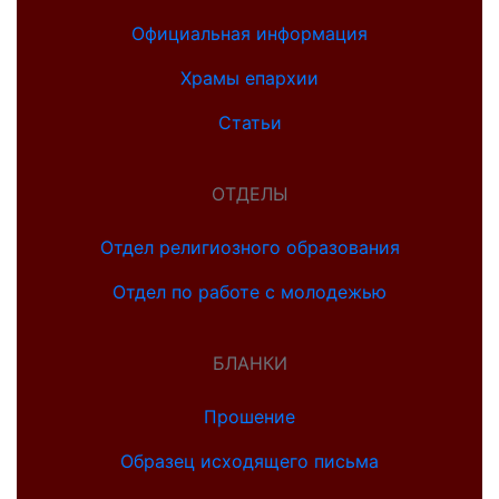
Официальная информация
Храмы епархии
Статьи
ОТДЕЛЫ
Отдел религиозного образования
Отдел по работе с молодежью
БЛАНКИ
Прошение
Образец исходящего письма