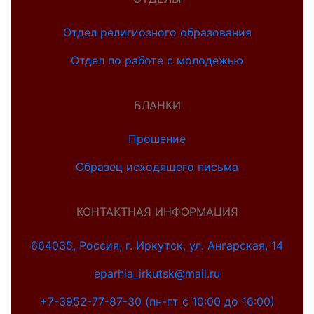
Отдел религиозного образования
Отдел по работе с молодежью
БЛАНКИ
Прошение
Образец исходящего письма
КОНТАКТНАЯ ИНФОРМАЦИЯ
664035, Россия, г. Иркутск, ул. Ангарская, 14
eparhia_irkutsk@mail.ru
+7-3952-77-87-30 (пн-пт с 10:00 до 16:00)