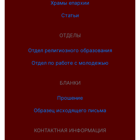
Храмы епархии
Статьи
ОТДЕЛЫ
Отдел религиозного образования
Отдел по работе с молодежью
БЛАНКИ
Прошение
Образец исходящего письма
КОНТАКТНАЯ ИНФОРМАЦИЯ