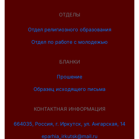
ОТДЕЛЫ
Отдел религиозного образования
Отдел по работе с молодежью
БЛАНКИ
Прошение
Образец исходящего письма
КОНТАКТНАЯ ИНФОРМАЦИЯ
664035, Россия, г. Иркутск, ул. Ангарская, 14
eparhia_irkutsk@mail.ru