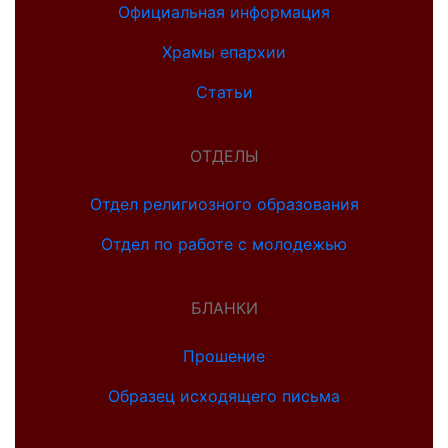
Официальная информация
Храмы епархии
Статьи
ОТДЕЛЫ
Отдел религиозного образования
Отдел по работе с молодежью
БЛАНКИ
Прошение
Образец исходящего письма