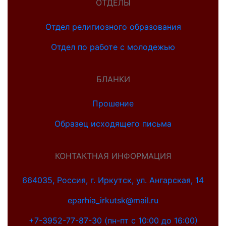
ОТДЕЛЫ
Отдел религиозного образования
Отдел по работе с молодежью
БЛАНКИ
Прошение
Образец исходящего письма
КОНТАКТНАЯ ИНФОРМАЦИЯ
664035, Россия, г. Иркутск, ул. Ангарская, 14
eparhia_irkutsk@mail.ru
+7-3952-77-87-30 (пн-пт с 10:00 до 16:00)