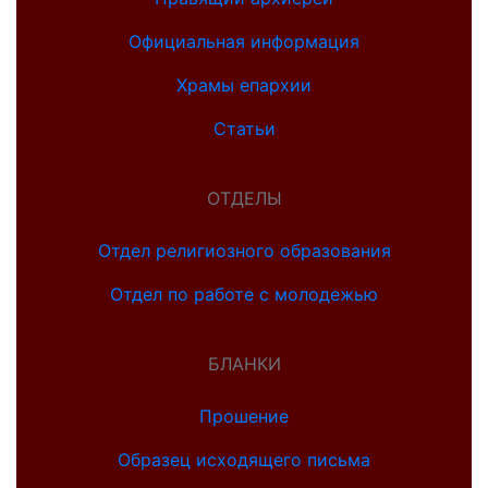
Официальная информация
Храмы епархии
Статьи
ОТДЕЛЫ
Отдел религиозного образования
Отдел по работе с молодежью
БЛАНКИ
Прошение
Образец исходящего письма