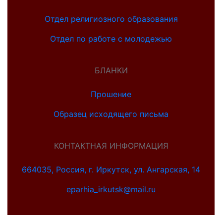
Отдел религиозного образования
Отдел по работе с молодежью
БЛАНКИ
Прошение
Образец исходящего письма
КОНТАКТНАЯ ИНФОРМАЦИЯ
664035, Россия, г. Иркутск, ул. Ангарская, 14
eparhia_irkutsk@mail.ru