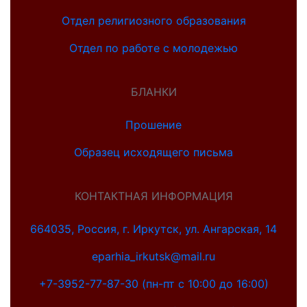
Отдел религиозного образования
Отдел по работе с молодежью
БЛАНКИ
Прошение
Образец исходящего письма
КОНТАКТНАЯ ИНФОРМАЦИЯ
664035, Россия, г. Иркутск, ул. Ангарская, 14
eparhia_irkutsk@mail.ru
+7-3952-77-87-30 (пн-пт с 10:00 до 16:00)