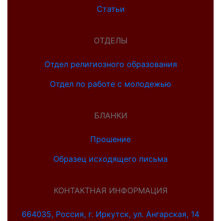
Статьи
ОТДЕЛЫ
Отдел религиозного образования
Отдел по работе с молодежью
БЛАНКИ
Прошение
Образец исходящего письма
КОНТАКТНАЯ ИНФОРМАЦИЯ
664035, Россия, г. Иркутск, ул. Ангарская, 14