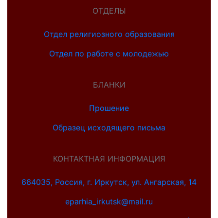
ОТДЕЛЫ
Отдел религиозного образования
Отдел по работе с молодежью
БЛАНКИ
Прошение
Образец исходящего письма
КОНТАКТНАЯ ИНФОРМАЦИЯ
664035, Россия, г. Иркутск, ул. Ангарская, 14
eparhia_irkutsk@mail.ru