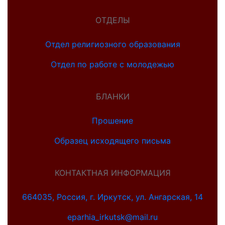
ОТДЕЛЫ
Отдел религиозного образования
Отдел по работе с молодежью
БЛАНКИ
Прошение
Образец исходящего письма
КОНТАКТНАЯ ИНФОРМАЦИЯ
664035, Россия, г. Иркутск, ул. Ангарская, 14
eparhia_irkutsk@mail.ru