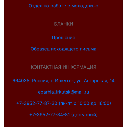
Отдел по работе с молодежью
БЛАНКИ
Прошение
Образец исходящего письма
КОНТАКТНАЯ ИНФОРМАЦИЯ
664035, Россия, г. Иркутск, ул. Ангарская, 14
eparhia_irkutsk@mail.ru
+7-3952-77-87-30 (пн-пт с 10:00 до 16:00)
+7-3952-77-84-81 (дежурный)