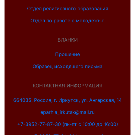
Отдел религиозного образования
Отдел по работе с молодежью
БЛАНКИ
Прошение
Образец исходящего письма
КОНТАКТНАЯ ИНФОРМАЦИЯ
664035, Россия, г. Иркутск, ул. Ангарская, 14
eparhia_irkutsk@mail.ru
+7-3952-77-87-30 (пн-пт с 10:00 до 16:00)