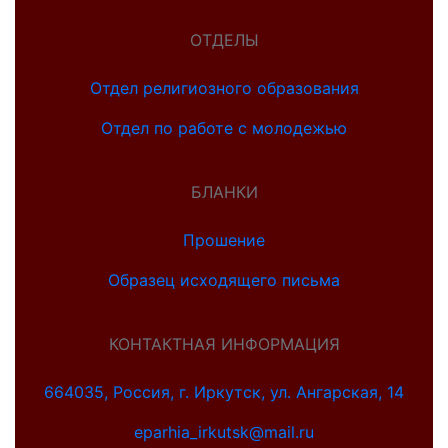
ОТДЕЛЫ
Отдел религиозного образования
Отдел по работе с молодежью
БЛАНКИ
Прошение
Образец исходящего письма
КОНТАКТНАЯ ИНФОРМАЦИЯ
664035, Россия, г. Иркутск, ул. Ангарская, 14
eparhia_irkutsk@mail.ru