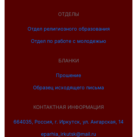
ОТДЕЛЫ
Отдел религиозного образования
Отдел по работе с молодежью
БЛАНКИ
Прошение
Образец исходящего письма
КОНТАКТНАЯ ИНФОРМАЦИЯ
664035, Россия, г. Иркутск, ул. Ангарская, 14
eparhia_irkutsk@mail.ru