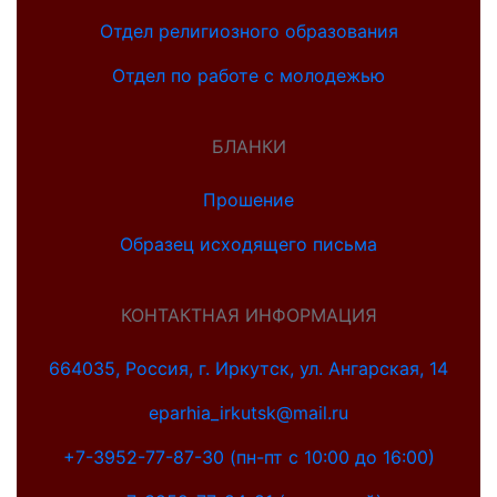
Отдел религиозного образования
Отдел по работе с молодежью
БЛАНКИ
Прошение
Образец исходящего письма
КОНТАКТНАЯ ИНФОРМАЦИЯ
664035, Россия, г. Иркутск, ул. Ангарская, 14
eparhia_irkutsk@mail.ru
+7-3952-77-87-30 (пн-пт с 10:00 до 16:00)