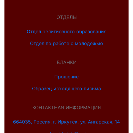
ОТДЕЛЫ
Отдел религиозного образования
Отдел по работе с молодежью
БЛАНКИ
Прошение
Образец исходящего письма
КОНТАКТНАЯ ИНФОРМАЦИЯ
664035, Россия, г. Иркутск, ул. Ангарская, 14