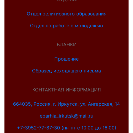
Отдел религиозного образования
Отдел по работе с молодежью
БЛАНКИ
Прошение
Образец исходящего письма
КОНТАКТНАЯ ИНФОРМАЦИЯ
664035, Россия, г. Иркутск, ул. Ангарская, 14
eparhia_irkutsk@mail.ru
+7-3952-77-87-30 (пн-пт с 10:00 до 16:00)