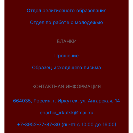
Отдел религиозного образования
Отдел по работе с молодежью
БЛАНКИ
Прошение
Образец исходящего письма
КОНТАКТНАЯ ИНФОРМАЦИЯ
664035, Россия, г. Иркутск, ул. Ангарская, 14
eparhia_irkutsk@mail.ru
+7-3952-77-87-30 (пн-пт с 10:00 до 16:00)