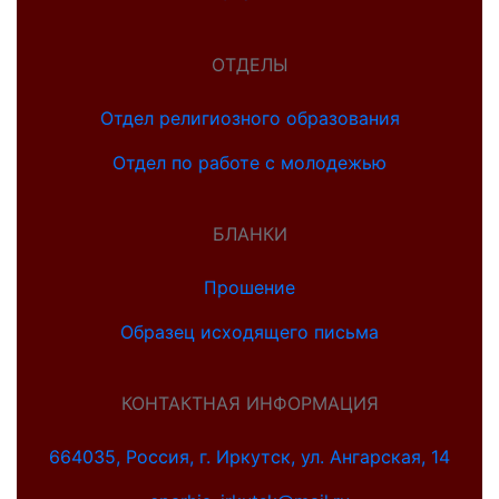
ОТДЕЛЫ
Отдел религиозного образования
Отдел по работе с молодежью
БЛАНКИ
Прошение
Образец исходящего письма
КОНТАКТНАЯ ИНФОРМАЦИЯ
664035, Россия, г. Иркутск, ул. Ангарская, 14