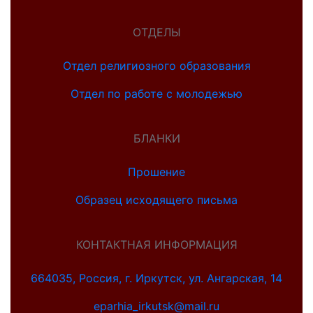
ОТДЕЛЫ
Отдел религиозного образования
Отдел по работе с молодежью
БЛАНКИ
Прошение
Образец исходящего письма
КОНТАКТНАЯ ИНФОРМАЦИЯ
664035, Россия, г. Иркутск, ул. Ангарская, 14
eparhia_irkutsk@mail.ru