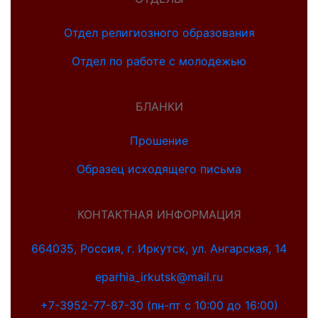
Отдел религиозного образования
Отдел по работе с молодежью
БЛАНКИ
Прошение
Образец исходящего письма
КОНТАКТНАЯ ИНФОРМАЦИЯ
664035, Россия, г. Иркутск, ул. Ангарская, 14
eparhia_irkutsk@mail.ru
+7-3952-77-87-30 (пн-пт с 10:00 до 16:00)