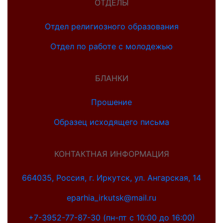
ОТДЕЛЫ
Отдел религиозного образования
Отдел по работе с молодежью
БЛАНКИ
Прошение
Образец исходящего письма
КОНТАКТНАЯ ИНФОРМАЦИЯ
664035, Россия, г. Иркутск, ул. Ангарская, 14
eparhia_irkutsk@mail.ru
+7-3952-77-87-30 (пн-пт с 10:00 до 16:00)