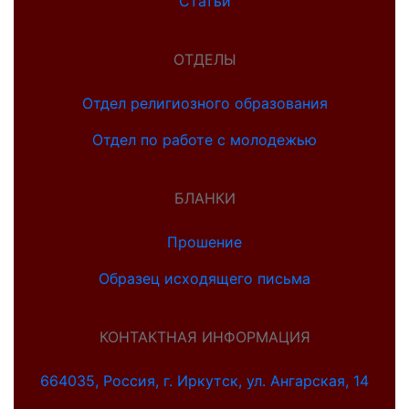
Статьи
ОТДЕЛЫ
Отдел религиозного образования
Отдел по работе с молодежью
БЛАНКИ
Прошение
Образец исходящего письма
КОНТАКТНАЯ ИНФОРМАЦИЯ
664035, Россия, г. Иркутск, ул. Ангарская, 14