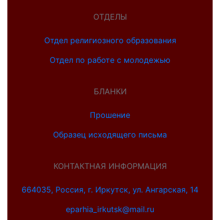
ОТДЕЛЫ
Отдел религиозного образования
Отдел по работе с молодежью
БЛАНКИ
Прошение
Образец исходящего письма
КОНТАКТНАЯ ИНФОРМАЦИЯ
664035, Россия, г. Иркутск, ул. Ангарская, 14
eparhia_irkutsk@mail.ru