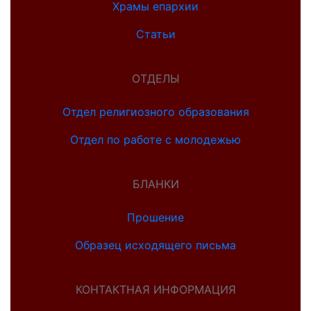
Храмы епархии
Статьи
ОТДЕЛЫ
Отдел религиозного образования
Отдел по работе с молодежью
БЛАНКИ
Прошение
Образец исходящего письма
КОНТАКТНАЯ ИНФОРМАЦИЯ