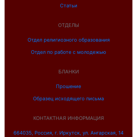
Статьи
ОТДЕЛЫ
Отдел религиозного образования
Отдел по работе с молодежью
БЛАНКИ
Прошение
Образец исходящего письма
КОНТАКТНАЯ ИНФОРМАЦИЯ
664035, Россия, г. Иркутск, ул. Ангарская, 14