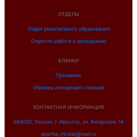
ОТДЕЛЫ
Отдел религиозного образования
Отдел по работе с молодежью
БЛАНКИ
Прошение
Образец исходящего письма
КОНТАКТНАЯ ИНФОРМАЦИЯ
664035, Россия, г. Иркутск, ул. Ангарская, 14
eparhia_irkutsk@mail.ru