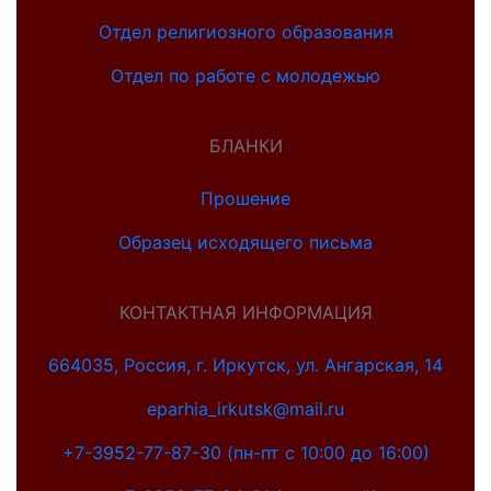
Отдел религиозного образования
Отдел по работе с молодежью
БЛАНКИ
Прошение
Образец исходящего письма
КОНТАКТНАЯ ИНФОРМАЦИЯ
664035, Россия, г. Иркутск, ул. Ангарская, 14
eparhia_irkutsk@mail.ru
+7-3952-77-87-30 (пн-пт с 10:00 до 16:00)