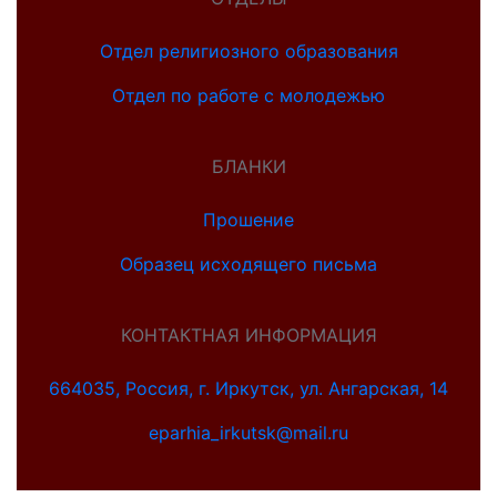
Отдел религиозного образования
Отдел по работе с молодежью
БЛАНКИ
Прошение
Образец исходящего письма
КОНТАКТНАЯ ИНФОРМАЦИЯ
664035, Россия, г. Иркутск, ул. Ангарская, 14
eparhia_irkutsk@mail.ru