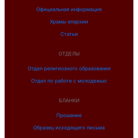
Официальная информация
Храмы епархии
Статьи
ОТДЕЛЫ
Отдел религиозного образования
Отдел по работе с молодежью
БЛАНКИ
Прошение
Образец исходящего письма