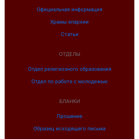
Официальная информация
Храмы епархии
Статьи
ОТДЕЛЫ
Отдел религиозного образования
Отдел по работе с молодежью
БЛАНКИ
Прошение
Образец исходящего письма