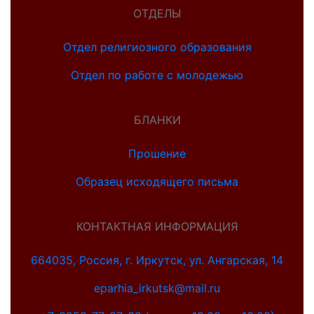
ОТДЕЛЫ
Отдел религиозного образования
Отдел по работе с молодежью
БЛАНКИ
Прошение
Образец исходящего письма
КОНТАКТНАЯ ИНФОРМАЦИЯ
664035, Россия, г. Иркутск, ул. Ангарская, 14
eparhia_irkutsk@mail.ru