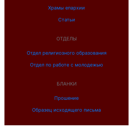
Храмы епархии
Статьи
ОТДЕЛЫ
Отдел религиозного образования
Отдел по работе с молодежью
БЛАНКИ
Прошение
Образец исходящего письма