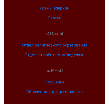
Храмы епархии
Статьи
ОТДЕЛЫ
Отдел религиозного образования
Отдел по работе с молодежью
БЛАНКИ
Прошение
Образец исходящего письма