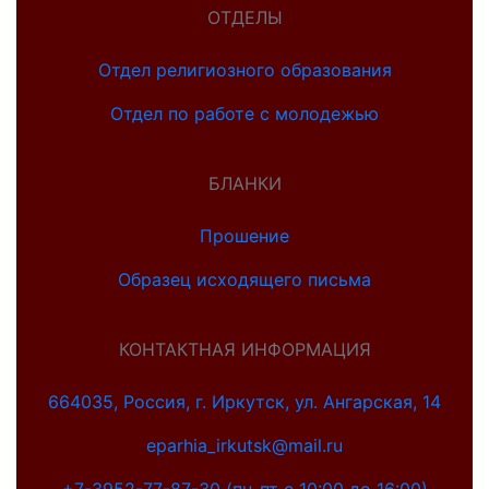
ОТДЕЛЫ
Отдел религиозного образования
Отдел по работе с молодежью
БЛАНКИ
Прошение
Образец исходящего письма
КОНТАКТНАЯ ИНФОРМАЦИЯ
664035, Россия, г. Иркутск, ул. Ангарская, 14
eparhia_irkutsk@mail.ru