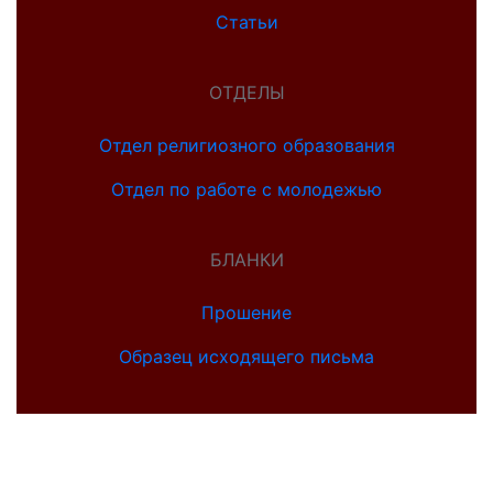
Статьи
ОТДЕЛЫ
Отдел религиозного образования
Отдел по работе с молодежью
БЛАНКИ
Прошение
Образец исходящего письма